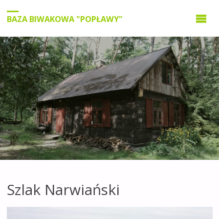
BAZA BIWAKOWA "POPŁAWY"
Szlak Narwiański